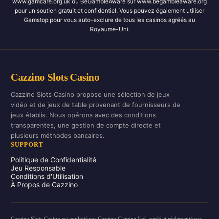
www.gamcare.org.uk ou BeGambleAware sur www.begambleaware.org
pour un soutien gratuit et confidentiel. Vous pouvez également utiliser
Gamstop pour vous auto-exclure de tous les casinos agréés au
Royaume-Uni.
Cazzino Slots Casino
Cazzino Slots Casino propose une sélection de jeux
vidéo et de jeux de table provenant de fournisseurs de
jeux établis. Nous opérons avec des conditions
transparentes, une gestion de compte directe et
plusieurs méthodes bancaires.
SUPPORT
Politique de Confidentialité
Jeu Responsable
Conditions d'Utilisation
À Propos de Cazzino