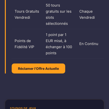
50 tours
Tours Gratuits
gratuits sur les
Chaque
30
Vendredi
slots
Vendredi
sélectionnés
1 point par 1
Points de
EUR misé, à
En Continu
Au
Fidélité VIP
échanger à 100
points
Réclamer l'Offre Actuelle
STUDIOS DE JEUX