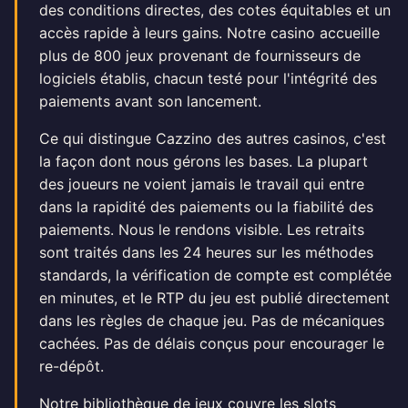
des conditions directes, des cotes équitables et un
accès rapide à leurs gains. Notre casino accueille
plus de 800 jeux provenant de fournisseurs de
logiciels établis, chacun testé pour l'intégrité des
paiements avant son lancement.
Ce qui distingue Cazzino des autres casinos, c'est
la façon dont nous gérons les bases. La plupart
des joueurs ne voient jamais le travail qui entre
dans la rapidité des paiements ou la fiabilité des
paiements. Nous le rendons visible. Les retraits
sont traités dans les 24 heures sur les méthodes
standards, la vérification de compte est complétée
en minutes, et le RTP du jeu est publié directement
dans les règles de chaque jeu. Pas de mécaniques
cachées. Pas de délais conçus pour encourager le
re-dépôt.
Notre bibliothèque de jeux couvre les slots