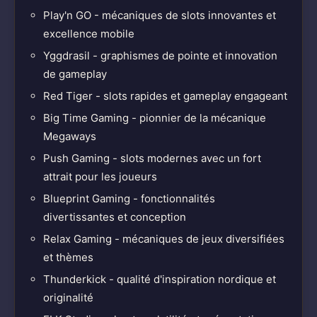
Play'n GO - mécaniques de slots innovantes et
excellence mobile
Yggdrasil - graphismes de pointe et innovation
de gameplay
Red Tiger - slots rapides et gameplay engageant
Big Time Gaming - pionnier de la mécanique
Megaways
Push Gaming - slots modernes avec un fort
attrait pour les joueurs
Blueprint Gaming - fonctionnalités
divertissantes et conception
Relax Gaming - mécaniques de jeux diversifiées
et thèmes
Thunderkick - qualité d'inspiration nordique et
originalité