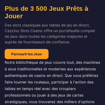
Plus de 3 500 Jeux Prêts à
Jouer
Des slots classiques aux tables de jeu en direct,
Cazzino Slots Casino offre un portefeuille complet
de jeux dans toutes les catégories majeures et
auprès de fournisseurs de confiance.
Parcourir les Jeux
Notre bibliothèque de jeux couvre tout, des machines
à sous traditionnelles et modernes aux expériences
authentiques de casino en direct. Que vous préfériez
faire tourner les rouleaux, participer à l'action des
tables en temps réel avec des croupiers
professionnels ou jouer à des jeux de cartes
stratégiques, vous trouverez des milliers d'options