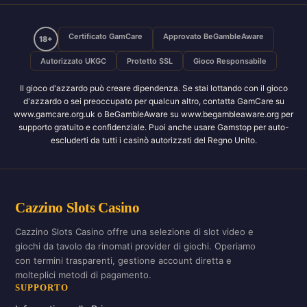
Certificato GamCare
Approvato BeGambleAware
18+
Autorizzato UKGC
Protetto SSL
Gioco Responsabile
Il gioco d'azzardo può creare dipendenza. Se stai lottando con il gioco
d'azzardo o sei preoccupato per qualcun altro, contatta GamCare su
www.gamcare.org.uk o BeGambleAware su www.begambleaware.org per
supporto gratuito e confidenziale. Puoi anche usare Gamstop per auto-
escluderti da tutti i casinò autorizzati del Regno Unito.
Cazzino Slots Casino
Cazzino Slots Casino offre una selezione di slot video e
giochi da tavolo da rinomati provider di giochi. Operiamo
con termini trasparenti, gestione account diretta e
molteplici metodi di pagamento.
SUPPORTO