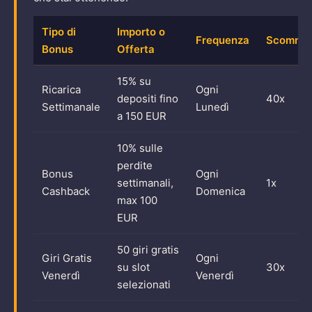
Tipo di
Importo o
Frequenza
Scomme
Bonus
Offerta
15% su
Ricarica
Ogni
depositi fino
40x
Settimanale
Lunedì
a 150 EUR
10% sulle
perdite
Bonus
Ogni
settimanali,
1x
Cashback
Domenica
max 100
EUR
50 giri gratis
Giri Gratis
Ogni
su slot
30x
Venerdì
Venerdì
selezionati