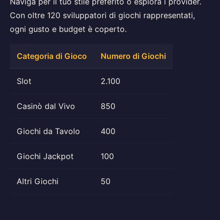
Naviga per il tuo stile preferito o esplora i provider.
Con oltre 120 sviluppatori di giochi rappresentati,
ogni gusto e budget è coperto.
Categoria di Gioco
Numero di Giochi
Slot
2.100
Casinò dal Vivo
850
Giochi da Tavolo
400
Giochi Jackpot
100
Altri Giochi
50