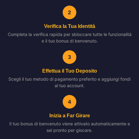
2
Verifica la Tua Identità
Completa la verifica rapida per sbloccare tutte le funzionalità
e il tuo bonus di benvenuto.
3
Effettua il Tuo Deposito
Scegli il tuo metodo di pagamento preferito e aggiungi fondi
al tuo account.
4
Inizia a Far Girare
Il tuo bonus di benvenuto viene attivato automaticamente e
sei pronto per giocare.