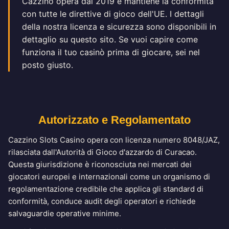
Cazzino opera dal 2019 e mantiene la conformità
con tutte le direttive di gioco dell'UE. I dettagli
della nostra licenza e sicurezza sono disponibili in
dettaglio su questo sito. Se vuoi capire come
funziona il tuo casinò prima di giocare, sei nel
posto giusto.
Autorizzato e Regolamentato
Cazzino Slots Casino opera con licenza numero 8048/JAZ,
rilasciata dall'Autorità di Gioco d'azzardo di Curacao.
Questa giurisdizione è riconosciuta nei mercati dei
giocatori europei e internazionali come un organismo di
regolamentazione credibile che applica gli standard di
conformità, conduce audit degli operatori e richiede
salvaguardie operative minime.