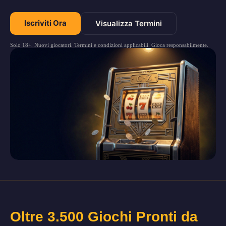
Iscriviti Ora
Visualizza Termini
Solo 18+. Nuovi giocatori. Termini e condizioni applicabili. Gioca responsabilmente.
Oltre 3.500 Giochi Pronti da