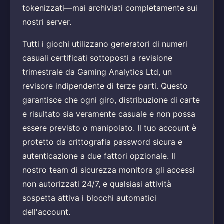
tokenizzati—mai archiviati completamente sui
nostri server.
Tutti i giochi utilizzano generatori di numeri
casuali certificati sottoposti a revisione
trimestrale da Gaming Analytics Ltd, un
revisore indipendente di terze parti. Questo
garantisce che ogni giro, distribuzione di carte
e risultato sia veramente casuale e non possa
essere previsto o manipolato. Il tuo account è
protetto da crittografia password sicura e
autenticazione a due fattori opzionale. Il
nostro team di sicurezza monitora gli accessi
non autorizzati 24/7, e qualsiasi attività
sospetta attiva i blocchi automatici
dell'account.