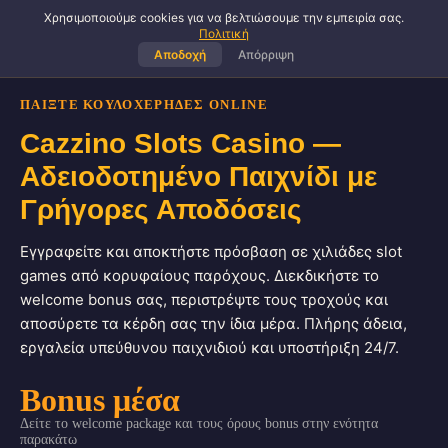
Χρησιμοποιούμε cookies για να βελτιώσουμε την εμπειρία σας.
Cazzino Slots Casino
Πολιτική
Αποδοχή
Απόρριψη
ΠΑΊΞΤΕ ΚΟΥΛΟΧΈΡΗΔΕΣ ONLINE
Cazzino Slots Casino —
Αδειοδοτημένο Παιχνίδι με
Γρήγορες Αποδόσεις
Εγγραφείτε και αποκτήστε πρόσβαση σε χιλιάδες slot
games από κορυφαίους παρόχους. Διεκδικήστε το
welcome bonus σας, περιστρέψτε τους τροχούς και
αποσύρετε τα κέρδη σας την ίδια μέρα. Πλήρης άδεια,
εργαλεία υπεύθυνου παιχνιδιού και υποστήριξη 24/7.
Bonus μέσα
Δείτε το welcome package και τους όρους bonus στην ενότητα
παρακάτω