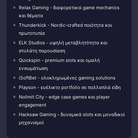
Relax Gaming - διαφορετικοί game mechanics
και θέματα
Thunderkick - Nordic-crafted ποιότητα και
πρωτοτυπία
ELK Studios - υψηλή μεταβλητότητα και
στυλάτη παρουσίαση
Quickspin - premium slots και ομαλή
ενσωμάτωση
iSoftBet - ολοκληρωμένες gaming solutions
Playson - ευέλικτο portfolio σε πολλαπλά είδη
Nolimit City - edge case games και player
engagement
Hacksaw Gaming - δυναμικά slots και μοναδικοί
μηχανισμοί