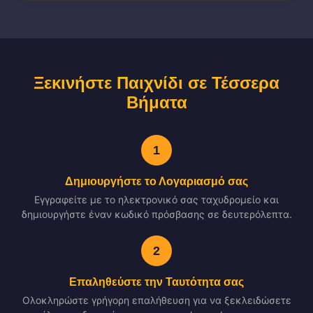
Ξεκινήστε Παιχνίδι σε Τέσσερα
Βήματα
1
Δημιουργήστε το Λογαριασμό σας
Εγγραφείτε με το ηλεκτρονικό σας ταχυδρομείο και
δημιουργήστε έναν κωδικό πρόσβασης σε δευτερόλεπτα.
2
Επαληθεύστε την Ταυτότητα σας
Ολοκληρώστε γρήγορη επαλήθευση για να ξεκλειδώσετε