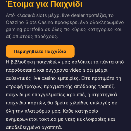
Έτοιμα για Παιχνίδι
Από κλασικά slots μέχρι live dealer τραπέζια, το
Cazzino Slots Casino προσφέρει ένα ολοκληρωμένο
gaming portfolio σε όλες τις κύριες κατηγορίες και
αξιόπιστους παρόχους.
Περιηγηθείτε Παιχνίδια
Η βιβλιοθήκη παιχνιδιών μας καλύπτει τα πάντα από
παραδοσιακά και σύγχρονα video slots μέχρι
αυθεντικές live casino εμπειρίες. Είτε προτιμάτε τη
στροφή τροχών, πραγματικής απόδοσης τραπέζι
παιχνίδι με επαγγελματίες κρουπιέ, ή στρατηγικά
παιχνίδια καρτών, θα βρείτε χιλιάδες επιλογές σε
όλη την πλατφόρμα μας. Κάθε κατηγορία
ενημερώνεται τακτικά με νέες κυκλοφορίες και
αποδεδειγμένα αγαπητά.