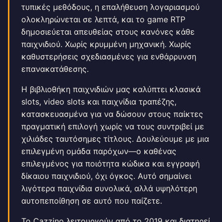
τυπικές μεθόδους, η επαλήθευση λογαριασμού
ολοκληρώνεται σε λεπτά, και το game RTP
δημοσιεύεται απευθείας στους κανόνες κάθε
παιχνιδιού. Χωρίς κρυμμένη μηχανική. Χωρίς
καθυστερήσεις σχεδιασμένες για ενθάρρυνση
επανακατάθεσης.
Η βιβλιοθήκη παιχνιδιών μας καλύπτει κλασικά
slots, video slots και παιχνίδια τραπέζης,
κατασκευασμένα για να δώσουν στους παίκτες
πραγματική επιλογή χωρίς να τους συντριβεί με
χιλιάδες ταυτόσημες τίτλους. Δουλεύουμε με μια
επιλεγμένη ομάδα παρόχων—ο καθένας
επιλεγμένος για ποιότητα κώδικα και εγγραφή
δίκαιου παιχνιδιού, όχι όγκος. Αυτό σημαίνει
λιγότερα παιχνίδια συνολικά, αλλά υψηλότερη
αυτοπεποίθηση σε αυτό που παίζετε.
Το Cazzino λειτουργούν από το 2019 και διατηρεί