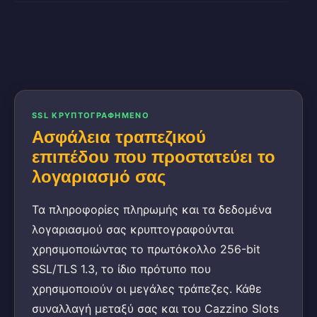
SSL ΚΡΥΠΤΟΓΡΑΦΗΜΈΝΟ
Ασφάλεια τραπεζικού
επιπέδου που προστατεύει το
λογαριασμό σας
Τα πληροφορίες πληρωμής και τα δεδομένα
λογαριασμού σας κρυπτογραφούνται
χρησιμοποιώντας το πρωτόκολλο 256-bit
SSL/TLS 1.3, το ίδιο πρότυπο που
χρησιμοποιούν οι μεγάλες τράπεζες. Κάθε
συναλλαγή μεταξύ σας και του Cazzino Slots