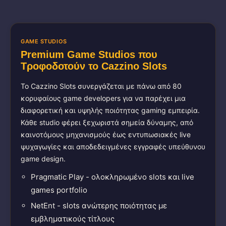
GAME STUDIOS
Premium Game Studios που
Τροφοδοτούν το Cazzino Slots
Το Cazzino Slots συνεργάζεται με πάνω από 80
κορυφαίους game developers για να παρέχει μια
διαφορετική και υψηλής ποιότητας gaming εμπειρία.
Κάθε studio φέρει ξεχωριστά σημεία δύναμης, από
καινοτόμους μηχανισμούς έως εντυπωσιακές live
ψυχαγωγίες και αποδεδειγμένες εγγραφές υπεύθυνου
game design.
Pragmatic Play - ολοκληρωμένο slots και live
games portfolio
NetEnt - slots ανώτερης ποιότητας με
εμβληματικούς τίτλους